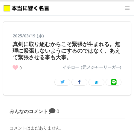
2025/03/19 (水)
真剣に取り組むからこそ緊張が生まれる。無
理に緊張しないようにするのではなく、あえ
て緊張させる事も大事。
イチロー (元メジャーリーガー)
0
B!
みんなのコメント
0
コメントはまだありません。