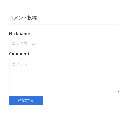
コメント投稿
Nickname
Comment
確認する