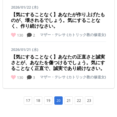
2026/01/22 (木)
【気にすることなく】あなたが作り上げたも
のが、壊されるでしょう。気にすることな
く、作り続けなさい。
マザー・テレサ (カトリック教の修道女)
130
2
2026/01/21 (水)
【気にすることなく】あなたの正直さと誠実
さとが、あなたを傷つけるでしょう。気にす
ることなく正直で、誠実であり続けなさい。
マザー・テレサ (カトリック教の修道女)
130
3
17
18
19
20
21
22
23