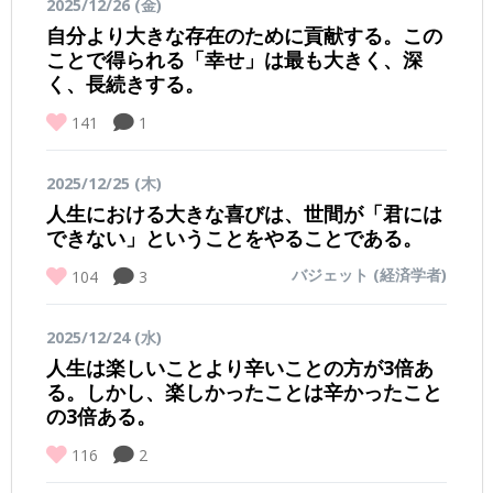
2025/12/26 (金)
自分より大きな存在のために貢献する。この
ことで得られる「幸せ」は最も大きく、深
く、長続きする。
141
1
2025/12/25 (木)
人生における大きな喜びは、世間が「君には
できない」ということをやることである。
バジェット (経済学者)
104
3
2025/12/24 (水)
人生は楽しいことより辛いことの方が3倍あ
る。しかし、楽しかったことは辛かったこと
の3倍ある。
116
2