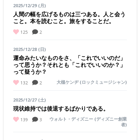
2025/12/29 (月)
人間の幅を広げるものは三つある。人と会う
こと。本を読むこと。旅をすることだ。
125
2
2025/12/28 (日)
運命みたいなものをさ、「これでいいのだ」
って思うか？それとも「これでいいのか？」
って疑うか？
大槻ケンヂ (ロックミュージシャン)
132
2
2025/12/27 (土)
現状維持では後退するばかりである。
ウォルト・ディズニー (ディズニー創業
139
3
者)