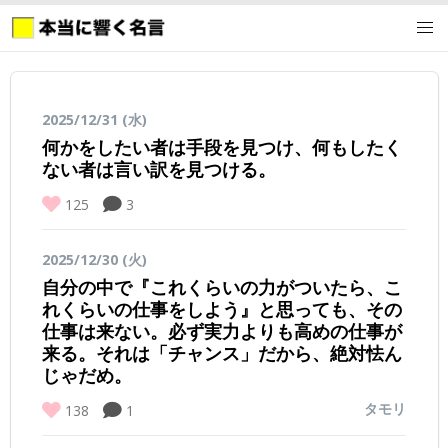
2025/12/31 (水)
何かをしたい者は手段を見つけ、何もしたく
ない者は言い訳を見つける。
125
3
2025/12/30 (火)
自分の中で『これくらいの力がついたら、こ
れくらいの仕事をしよう』と思っても、その
仕事は来ない。必ず実力よりも高めの仕事が
来る。それは「チャンス」だから、絶対怯ん
じゃだめ。
タモリ
138
1